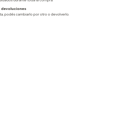
 devoluciones
sta, podés cambiarlo por otro o devolverlo.